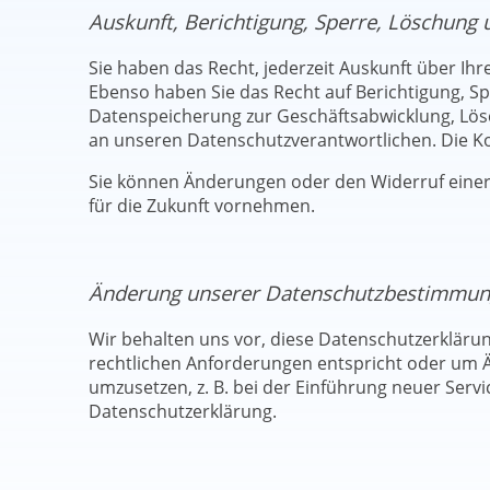
Auskunft, Berichtigung, Sperre, Löschung
Sie haben das Recht, jederzeit Auskunft über Ih
Ebenso haben Sie das Recht auf Berichtigung, 
Datenspeicherung zur Geschäftsabwicklung, Lös
an unseren Datenschutzverantwortlichen. Die Ko
Sie können Änderungen oder den Widerruf einer 
für die Zukunft vornehmen.
Änderung unserer Datenschutzbestimmu
Wir behalten uns vor, diese Datenschutzerklärun
rechtlichen Anforderungen entspricht oder um 
umzusetzen, z. B. bei der Einführung neuer Servi
Datenschutzerklärung.