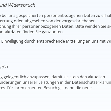
 und Widerspruch
re bei uns gespeicherten personenbezogenen Daten zu erhal
Sperrung oder, abgesehen von der vorgeschriebenen
chung Ihrer personenbezogenen Daten. Bitte wenden Sie si
ntaktdaten finden Sie ganz unten.
Einwilligung durch entsprechende Mitteilung an uns mit W
ngen
g gelegentlich anzupassen, damit sie stets den aktuellen
Änderungen unserer Leistungen in der Datenschutzerkläru
ces. Für Ihren erneuten Besuch gilt dann die neue