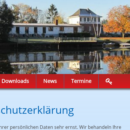
Downloads
News
Termine
chutzerklärung
hrer persönlichen Daten sehr ernst. Wir behandeln Ihre