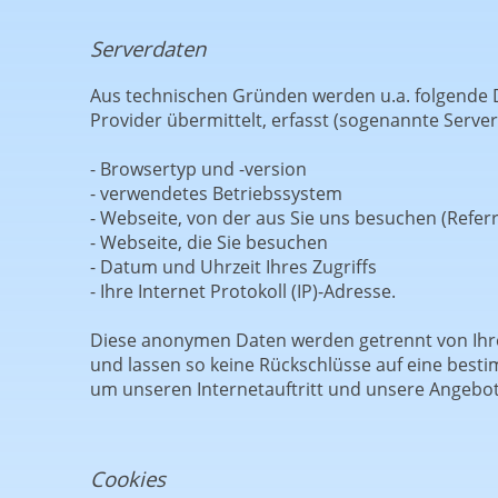
Serverdaten
Aus technischen Gründen werden u.a. folgende D
Provider übermittelt, erfasst (sogenannte Serverl
- Browsertyp und -version
- verwendetes Betriebssystem
- Webseite, von der aus Sie uns besuchen (Refer
- Webseite, die Sie besuchen
- Datum und Uhrzeit Ihres Zugriffs
- Ihre Internet Protokoll (IP)-Adresse.
Diese anonymen Daten werden getrennt von Ihr
und lassen so keine Rückschlüsse auf eine besti
um unseren Internetauftritt und unsere Angebo
Cookies