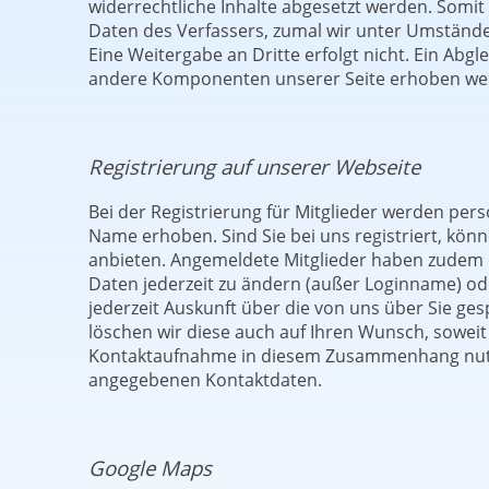
widerrechtliche Inhalte abgesetzt werden. Somit
Daten des Verfassers, zumal wir unter Umständ
Eine Weitergabe an Dritte erfolgt nicht. Ein Ab
andere Komponenten unserer Seite erhoben werde
Registrierung auf unserer Webseite
Bei der Registrierung für Mitglieder werden pe
Name erhoben. Sind Sie bei uns registriert, könne
anbieten. Angemeldete Mitglieder haben zudem d
Daten jederzeit zu ändern (außer Loginname) ode
jederzeit Auskunft über die von uns über Sie g
löschen wir diese auch auf Ihren Wunsch, sowei
Kontaktaufnahme in diesem Zusammenhang nutze
angegebenen Kontaktdaten.
Google Maps