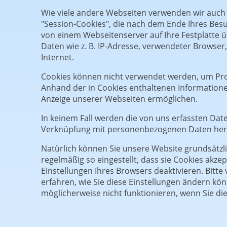
Wie viele andere Webseiten verwenden wir auch 
"Session-Cookies", die nach dem Ende Ihres Besu
von einem Webseitenserver auf Ihre Festplatte 
Daten wie z. B. IP-Adresse, verwendeter Browse
Internet.
Cookies können nicht verwendet werden, um Pro
Anhand der in Cookies enthaltenen Informationen
Anzeige unserer Webseiten ermöglichen.
In keinem Fall werden die von uns erfassten Dat
Verknüpfung mit personenbezogenen Daten herg
Natürlich können Sie unsere Website grundsätzl
regelmäßig so eingestellt, dass sie Cookies akze
Einstellungen Ihres Browsers deaktivieren. Bitte
erfahren, wie Sie diese Einstellungen ändern kö
möglicherweise nicht funktionieren, wenn Sie di