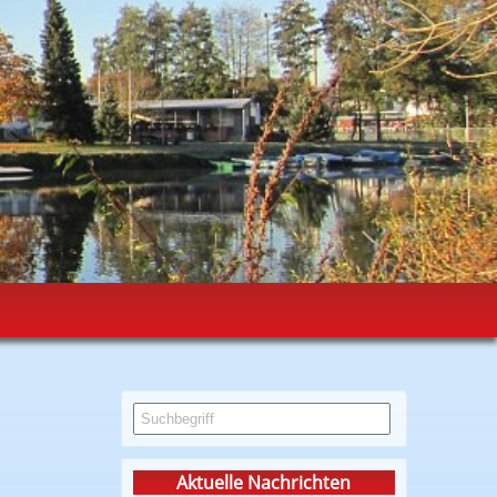
Aktuelle Nachrichten