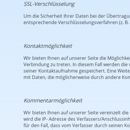
SSL-Verschlüsselung
Um die Sicherheit Ihrer Daten bei der Übertrag
entsprechende Verschlüsselungsverfahren (z. B.
Kontaktmöglichkeit
Wir bieten Ihnen auf unserer Seite die Möglichke
Verbindung zu treten. In diesem Fall werden d
seiner Kontaktaufnahme gespeichert. Eine Weiter
mit Daten, die möglicherweise durch andere Kom
Kommentarmöglichkeit
Wir bieten Ihnen auf unserer Seite vereinzelt di
wird die IP- Adresse des Verfassers/Anschlussin
für den Fall, dass vom Verfasser durch seinen K