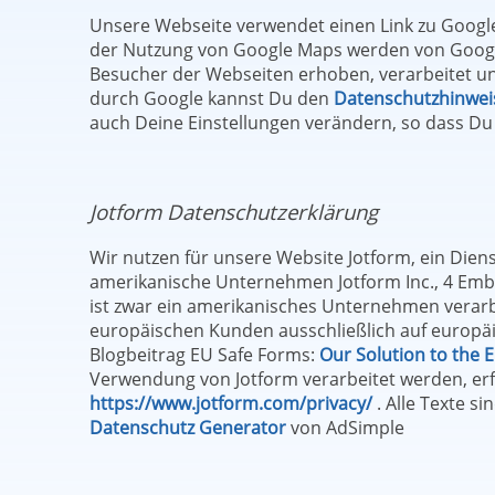
Unsere Webseite verwendet einen Link zu Google
der Nutzung von Google Maps werden von Googl
Besucher der Webseiten erhoben, verarbeitet u
durch Google kannst Du den
Datenschutzhinwei
auch Deine Einstellungen verändern, so dass Du
Jotform Datenschutzerklärung
Wir nutzen für unsere Website Jotform, ein Diens
amerikanische Unternehmen Jotform Inc., 4 Emba
ist zwar ein amerikanisches Unternehmen verarbe
europäischen Kunden ausschließlich auf europäi
Blogbeitrag EU Safe Forms:
Our Solution to the 
Verwendung von Jotform verarbeitet werden, erfa
https://www.jotform.com/privacy/
. Alle Texte s
Datenschutz Generator
von AdSimple