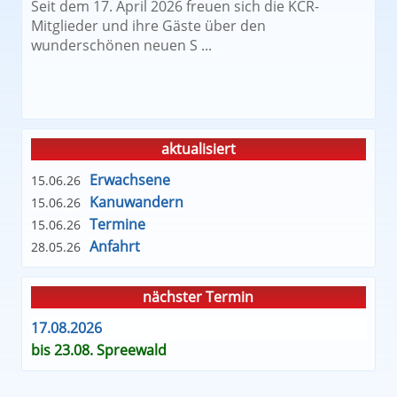
Seit dem 17. April 2026 freuen sich die KCR-
Mitglieder und ihre Gäste über den
wunderschönen neuen S ...
aktualisiert
Erwachsene
15.06.26
Kanuwandern
15.06.26
Termine
15.06.26
Anfahrt
28.05.26
nächster Termin
17.08.2026
bis 23.08. Spreewald