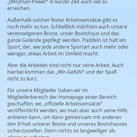
„(Wo)man-Power“ in kurzer Zeit auch viel zu
erreichen.
Außerhalb solcher fester Arbeitseinsätze gibt es
noch mehr zu tun. Schließlich möchten auch unsere
vereinseigenen Boote, unser Bootshaus und das
ganze Gelände gepflegt werden. Paddeln ist halt ein
Sport, der, wie jede andere Sportart auch mehr oder
weniger, etwas Arbeit im Umfeld macht.
Aber die Arbeiten sind nicht nur reine Arbeit. Auch
hierbei kommen das „Wir-Gefühl“ und der Spaß
nicht zu kurz.
Für unsere Mitglieder haben wir im
Mitgliederbereich der Homepage einen Bereich
geschaffen, wo „offizielle Arbeitseinsätze“
veröffentlicht werden, wo man aber auch seine Hilfe
anbieten kann, um dann gemeinsam mit anderen
den Erhalt unserer Boote und unseres Bootshauses
sicherzustellen. Denn nichts ist langweiliger als