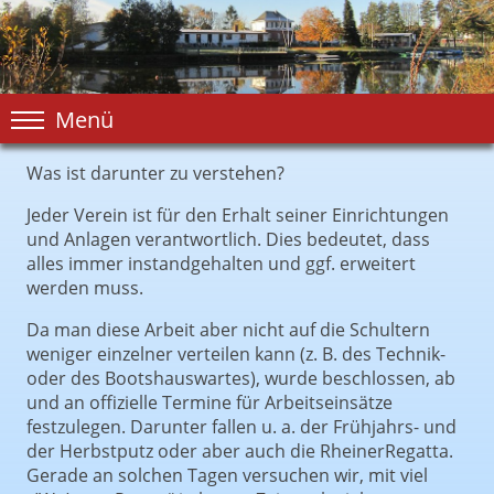
Menü
Was ist darunter zu verstehen?
Jeder Verein ist für den Erhalt seiner Einrichtungen
und Anlagen verantwortlich. Dies bedeutet, dass
alles immer instandgehalten und ggf. erweitert
werden muss.
Da man diese Arbeit aber nicht auf die Schultern
weniger einzelner verteilen kann (z. B. des Technik-
oder des Bootshauswartes), wurde beschlossen, ab
und an offizielle Termine für Arbeitseinsätze
festzulegen. Darunter fallen u. a. der Frühjahrs- und
der Herbstputz oder aber auch die RheinerRegatta.
Gerade an solchen Tagen versuchen wir, mit viel