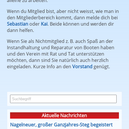
alleine zu arbeiten.
Wenn du Mitglied bist, aber nicht weisst, wie man in
den Mitgliederbereich kommt, dann melde dich bei
Sebastian
oder
Kai
. Beide können und werden dir
dann helfen.
Wenn Sie als Nichtmitglied z. B. auch Spaß an der
Instandhaltung und Reparatur von Booten haben
und den Verein mit Rat und Tat unterstützen
möchten, dann sind Sie natürlich auch herzlich
eingeladen. Kurze Info an den
Vorstand
genügt.
Aktuelle Nachrichten
Nagelneuer, großer Ganzjahres-Steg begeistert