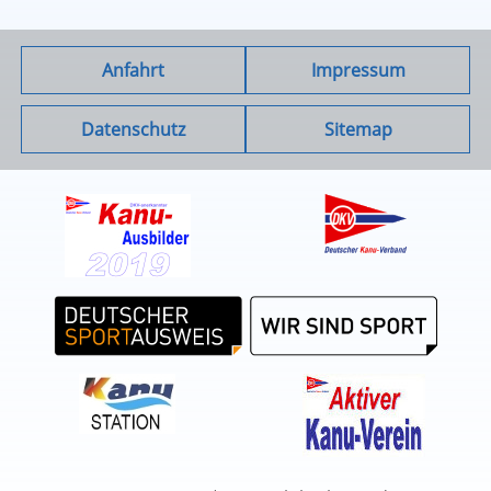
Anfahrt
Impressum
Datenschutz
Sitemap