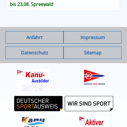
bis 23.08. Spreewald
Anfahrt
Impressum
Datenschutz
Sitemap