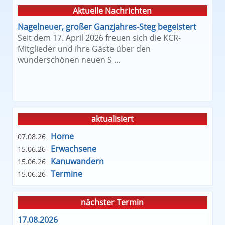
Aktuelle Nachrichten
Nagelneuer, großer Ganzjahres-Steg begeistert
Seit dem 17. April 2026 freuen sich die KCR-
Mitglieder und ihre Gäste über den
wunderschönen neuen S ...
aktualisiert
Home
07.08.26
Erwachsene
15.06.26
Kanuwandern
15.06.26
Termine
15.06.26
nächster Termin
17.08.2026