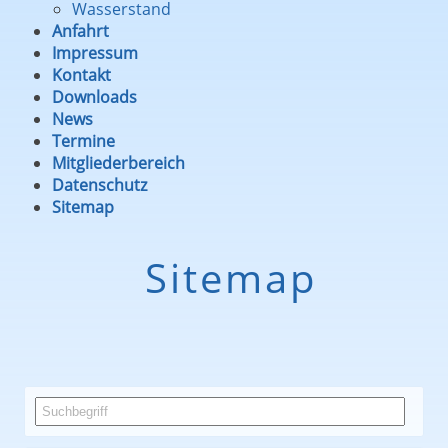
Wasserstand
Anfahrt
Impressum
Kontakt
Downloads
News
Termine
Mitgliederbereich
Datenschutz
Sitemap
Sitemap