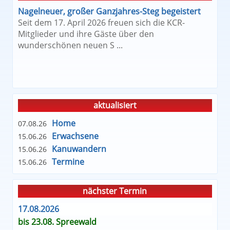
Nagelneuer, großer Ganzjahres-Steg begeistert
Seit dem 17. April 2026 freuen sich die KCR-
Mitglieder und ihre Gäste über den
wunderschönen neuen S ...
aktualisiert
Home
07.08.26
Erwachsene
15.06.26
Kanuwandern
15.06.26
Termine
15.06.26
nächster Termin
17.08.2026
bis 23.08. Spreewald