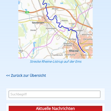
Strecke Rheine-Listrup auf der Ems
<< Zurück zur Übersicht
Aktuelle Nachrichten