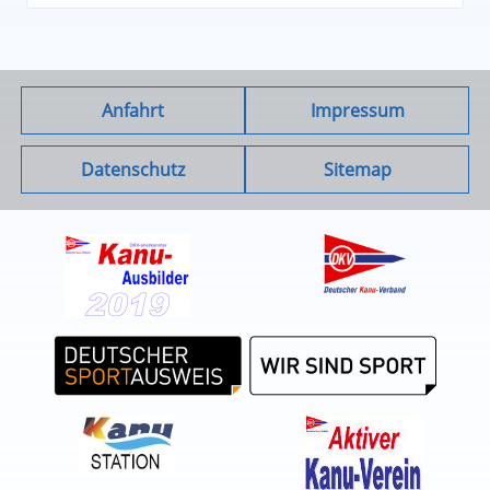
Anfahrt
Impressum
Datenschutz
Sitemap