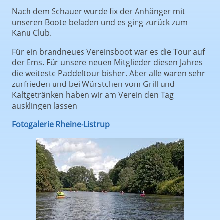
Nach dem Schauer wurde fix der Anhänger mit
unseren Boote beladen und es ging zurück zum
Kanu Club.
Für ein brandneues Vereinsboot war es die Tour auf
der Ems. Für unsere neuen Mitglieder diesen Jahres
die weiteste Paddeltour bisher. Aber alle waren sehr
zurfrieden und bei Würstchen vom Grill und
Kaltgetränken haben wir am Verein den Tag
ausklingen lassen
Fotogalerie Rheine-Listrup